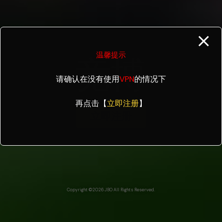
温馨提示
竞博
请确认在没有使用
VPN
的情况下
再点击【
立即注册
】
立即注册
Copyright ©2026 JBO All Rights Reserved.